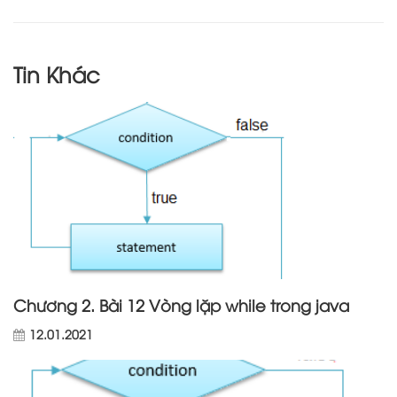
Tin Khác
Chương 2. Bài 12 Vòng lặp while trong java
12.01.2021