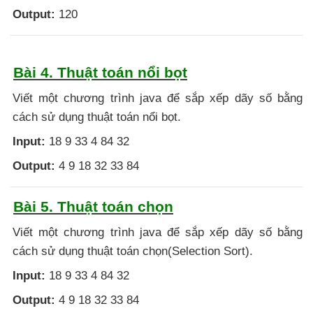
Output:
120
Bài 4. Thuật toán nổi bọt
Viết một chương trình java để sắp xếp dãy số bằng
cách sử dụng thuật toán nổi bọt.
Input:
18 9 33 4 84 32
Output:
4 9 18 32 33 84
Bài 5. Thuật toán chọn
Viết một chương trình java để sắp xếp dãy số bằng
cách sử dụng thuật toán chọn(Selection Sort).
Input:
18 9 33 4 84 32
Output:
4 9 18 32 33 84