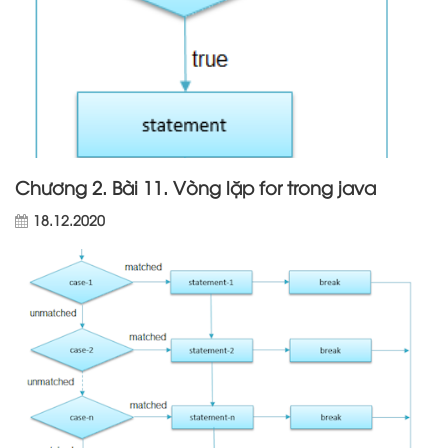
Chương 2. Bài 11. Vòng lặp for trong java
18.12.2020