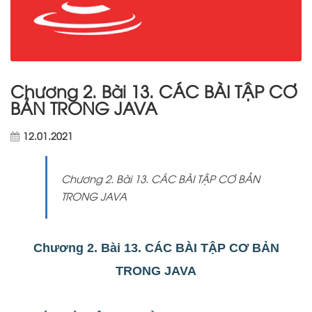
Chương 2. Bài 13. CÁC BÀI TẬP CƠ
BẢN TRONG JAVA
12.01.2021
Chương 2. Bài 13. CÁC BÀI TẬP CƠ BẢN
TRONG JAVA
Chương 2. Bài 13. CÁC BÀI TẬP CƠ BẢN
TRONG JAVA