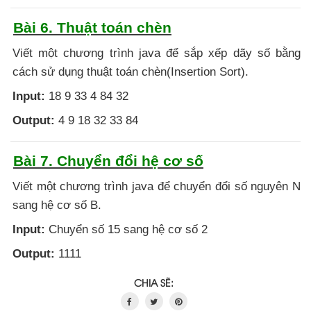
Bài 6. Thuật toán chèn
Viết một chương trình java để sắp xếp dãy số bằng
cách sử dụng thuật toán chèn(Insertion Sort).
Input:
18 9 33 4 84 32
Output:
4 9 18 32 33 84
Bài 7. Chuyển đổi hệ cơ số
Viết một chương trình java để chuyển đổi số nguyên N
sang hệ cơ số B.
Input:
Chuyển số 15 sang hệ cơ số 2
Output:
1111
CHIA SẼ: