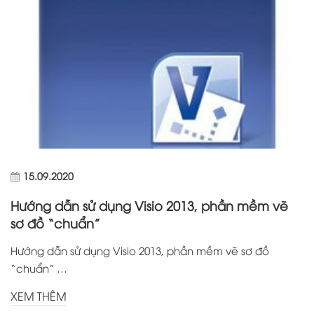
15.09.2020
Hướng dẫn sử dụng Visio 2013, phần mềm vẽ
sơ đồ “chuẩn”
Hướng dẫn sử dụng Visio 2013, phần mềm vẽ sơ đồ
“chuẩn” …
XEM THÊM