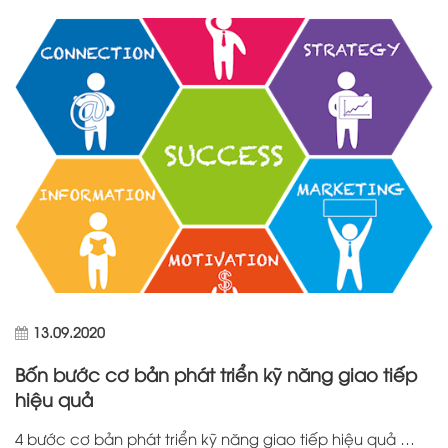
13.09.2020
Bốn bước cơ bản phát triển kỹ năng giao tiếp
hiệu quả
4 bước cơ bản phát triển kỹ năng giao tiếp hiệu quả …