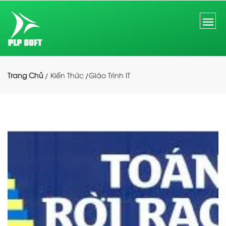
Trang Chủ
Kiến Thức
Giáo Trình IT