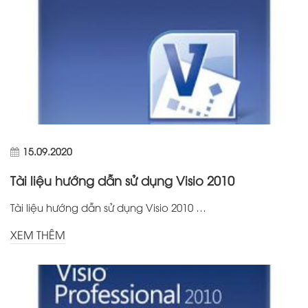
15.09.2020
Tài liệu hướng dẫn sử dụng Visio 2010
Tài liệu hướng dẫn sử dụng Visio 2010 …
XEM THÊM