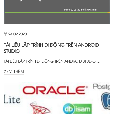
24.09.2020
TÀI LIỆU LẬP TRÌNH DI ĐỘNG TRÊN ANDROID
STUDIO
TÀI LIỆU LẬP TRÌNH DI ĐỘNG TRÊN ANDROID STUDIO …
XEM THÊM