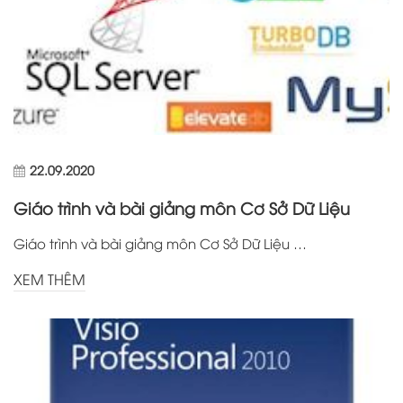
22.09.2020
Giáo trình và bài giảng môn Cơ Sở Dữ Liệu
Giáo trình và bài giảng môn Cơ Sở Dữ Liệu …
XEM THÊM