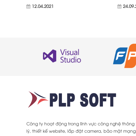
12.04.2021
24.09
Công ty hoạt động trong lĩnh vực công nghệ thôn
lý, thiết kế website, lắp đặt camera, bảo mật mạng