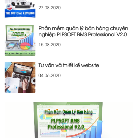
27.08.2020
Phần mềm quản lý bán hàng chuyên
nghiệp PLPSOFT BMS Professional V2.0
15.08.2020
Tư vấn và thiết kế website
04.06.2020