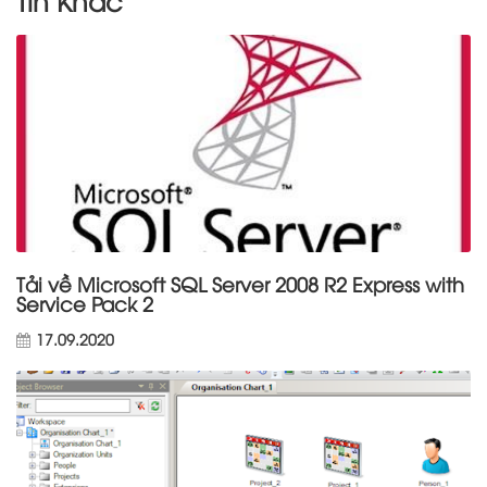
Tin Khác
Tải về Microsoft SQL Server 2008 R2 Express with
Service Pack 2
17.09.2020