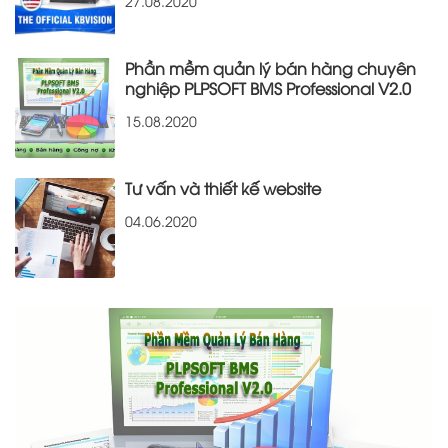
27.08.2020
Phần mềm quản lý bán hàng chuyên
nghiệp PLPSOFT BMS Professional V2.0
15.08.2020
Tư vấn và thiết kế website
04.06.2020