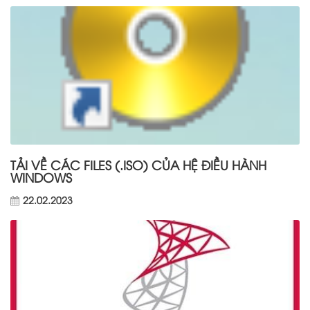
TẢI VỀ CÁC FILES (.ISO) CỦA HỆ ĐIỀU HÀNH
WINDOWS
22.02.2023