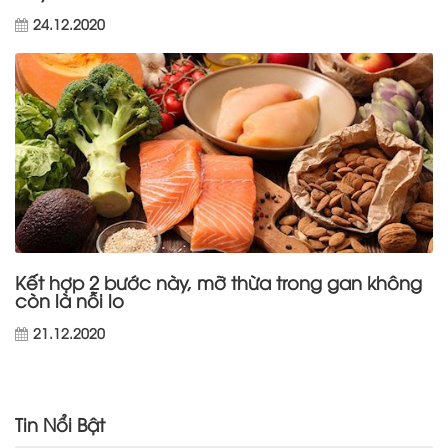
24.12.2020
Kết hợp 2 bước này, mỡ thừa trong gan không
còn là nỗi lo
21.12.2020
Tin Nổi Bật