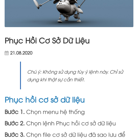
Phục Hồi Cơ Sở Dữ Liệu
21.08.2020
Chú ý: Không sử dụng tùy ý lệnh này. Chỉ sử
dụng khi thật sự cần thiết.
Phục hồi cơ sở dữ liệu
Bước 1.
Chọn menu hệ thống
Bước 2.
Chọn lệnh Phục hồi cơ sở dữ liệu
Bước 3.
Chọn file cơ sở dữ liệu đã sao lưu để