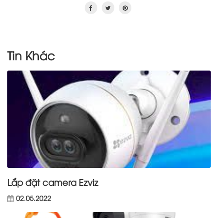
Tin Khác
Lắp đặt camera Ezviz
02.05.2022