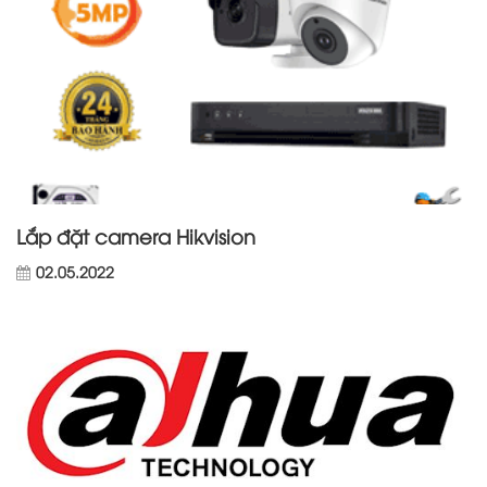
Lắp đặt camera Hikvision
02.05.2022