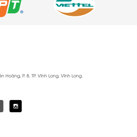
n Hoàng, P. 8, TP. Vĩnh Long, Vĩnh Long.