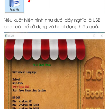
Nếu xuất hiện hình như dưới đây nghĩa là USB
boot có thể sử dụng và hoạt động hiệu quả.