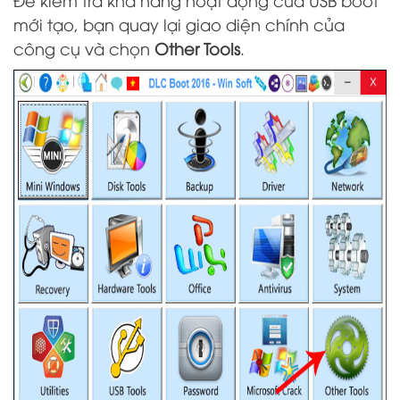
mới tạo, bạn quay lại giao diện chính của
công cụ và chọn
Other Tools
.