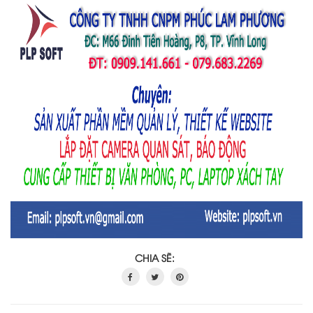
CHIA SẼ: