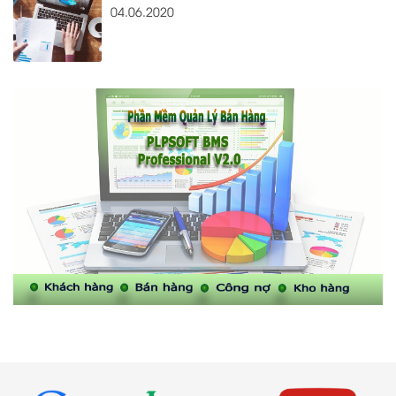
04.06.2020