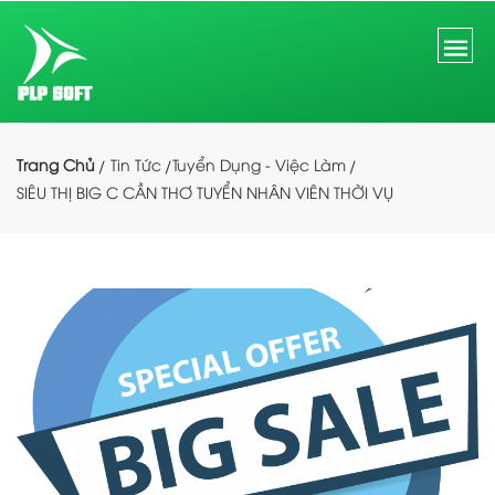
Trang Chủ
Tin Tức
Tuyển Dụng - Việc Làm
SIÊU THỊ BIG C CẦN THƠ TUYỂN NHÂN VIÊN THỜI VỤ