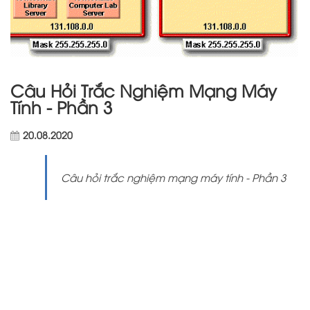
Câu Hỏi Trắc Nghiệm Mạng Máy
Tính - Phần 3
20.08.2020
Câu hỏi trắc nghiệm mạng máy tính - Phần 3