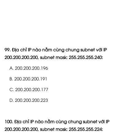
99. Địa chỉ IP nào nằm cùng chung subnet với IP
200.200.200.200, subnet mask: 255.255.255.240:
A. 200.200.200.196
B. 200.200.200.191
C. 200.200.200.177
D. 200.200.200.223
100. Địa chỉ IP nào nằm cùng chung subnet với IP
200.200.200.200, subnet mask: 255.255.255.224: