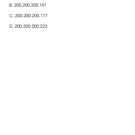
B. 200.200.200.191
C. 200.200.200.177
D. 200.200.200.223