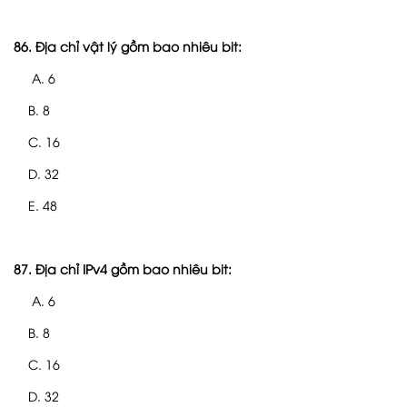
86. Địa chỉ vật lý gồm bao nhiêu bit:
A. 6
B. 8
C. 16
D. 32
E. 48
87. Địa chỉ IPv4 gồm bao nhiêu bit:
A. 6
B. 8
C. 16
D. 32