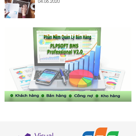
04.06.2020